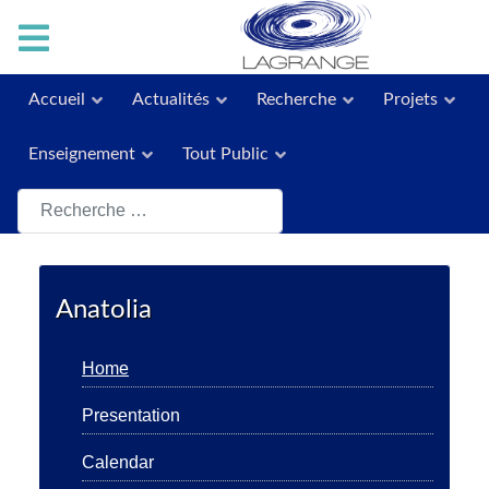
Accueil
Actualités
Recherche
Projets
Enseignement
Tout Public
Rechercher
Anatolia
Home
Presentation
Calendar