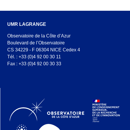
UMR LAGRANGE
Observatoire de la Côte d’Azur
Boulevard de l’Observatoire
CS 34229 - F 06304 NICE Cedex 4
Tél. : +33 (0)4 92 00 30 11
Fax : +33 (0)4 92 00 30 33