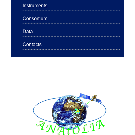
Instruments
Consortium
Data
Contacts