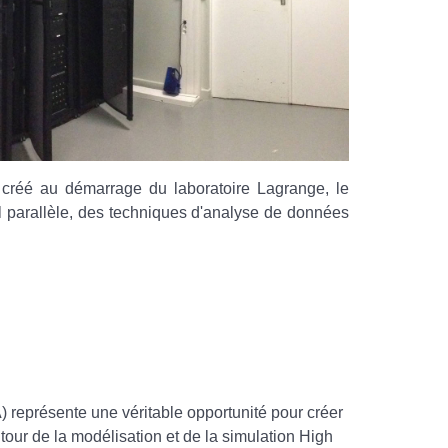
créé au démarrage du laboratoire Lagrange, le
l parallèle, des techniques d'analyse de données
 représente une véritable opportunité pour créer
tour de la modélisation et de la simulation High