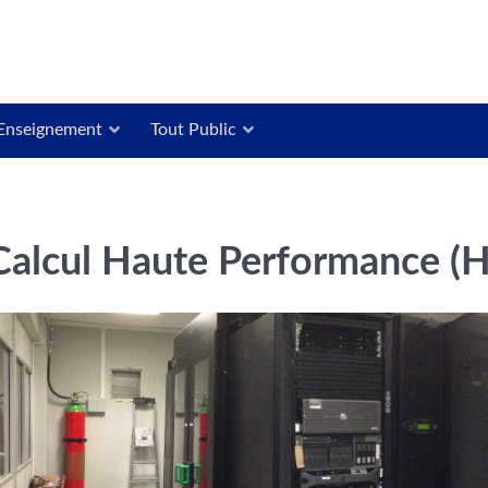
Enseignement
Tout Public
Calcul Haute Performance (