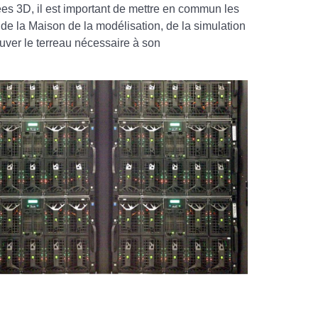
ées 3D, il est important de mettre en commun les
 de la Maison de la modélisation, de la simulation
ouver le terreau nécessaire à son