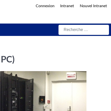
Connexion
Intranet
Nouvel Intranet
Rechercher
HPC)