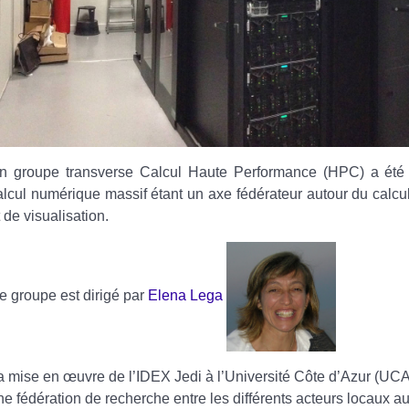
n groupe transverse Calcul Haute Performance (HPC) a été 
alcul numérique massif étant un axe fédérateur autour du calcu
t de visualisation.
e groupe est dirigé par
Elena Lega
a mise en œuvre de l’IDEX Jedi à l’Université Côte d’Azur (UCA)
ne fédération de recherche entre les différents acteurs locaux au