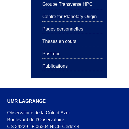
Groupe Transverse HPC
Centre for Planetary Origin
Pages personnelles
Thèses en cours
Post-doc
Publications
UMR LAGRANGE
Observatoire de la Côte d’Azur
Boulevard de l’Observatoire
CS 34229 - F 06304 NICE Cedex 4