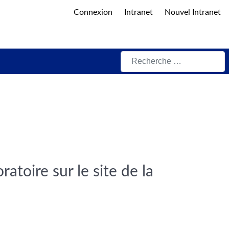
Connexion
Intranet
Nouvel Intranet
Rechercher
atoire sur le site de la