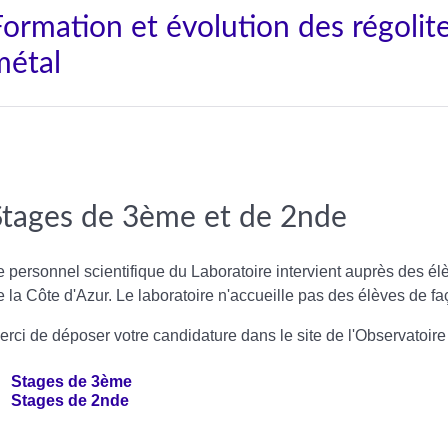
Formation et évolution des régolite
métal
Stages de 3ème et de 2nde
e personnel scientifique du Laboratoire intervient auprès des él
e la Côte d'Azur. Le laboratoire n'accueille pas des élèves de fa
erci de déposer votre candidature dans le site de l'Observatoire 
Stages de 3ème
Stages de 2nde